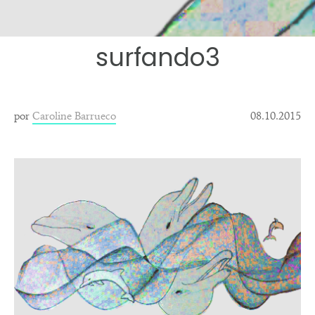
surfando3
por
Caroline Barrueco
08.10.2015