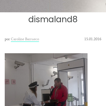
dismaland8
por
Caroline Barrueco
15.01.2016