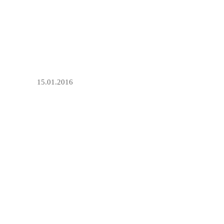
15.01.2016