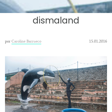
dismaland
por
Caroline Barrueco
15.01.2016