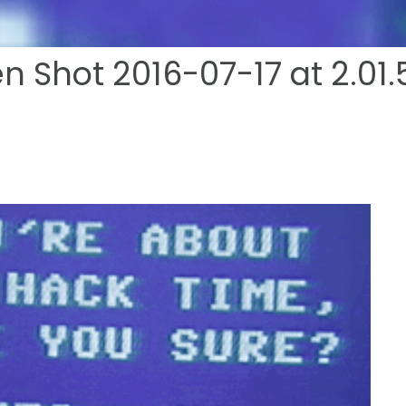
n Shot 2016-07-17 at 2.01