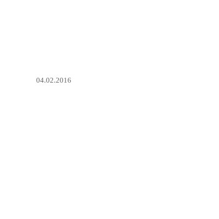
04.02.2016