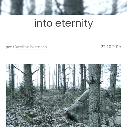
into eternity
por
Caroline Barrueco
22.10.2015