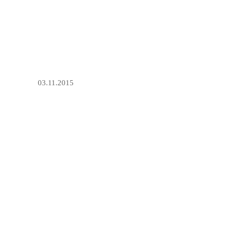
03.11.2015