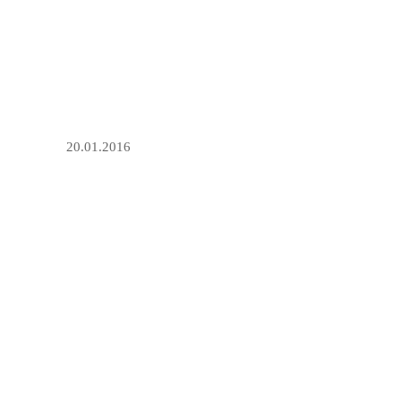
20.01.2016