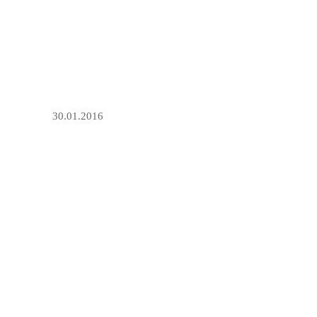
30.01.2016