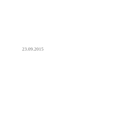
23.09.2015