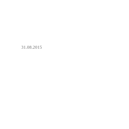
31.08.2015