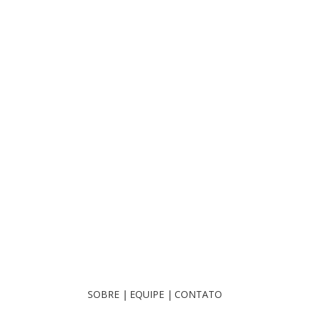
SOBRE
|
EQUIPE
|
CONTATO