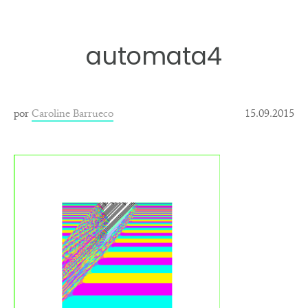
automata4
por
Caroline Barrueco
15.09.2015