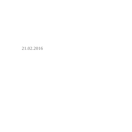
21.02.2016